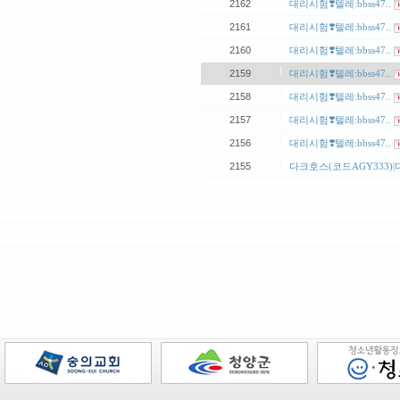
|
2162
대리시험❣️텔레:bbss47..
|
2161
대리시험❣️텔레:bbss47..
|
2160
대리시험❣️텔레:bbss47..
|
2159
대리시험❣️텔레:bbss47..
|
2158
대리시험❣️텔레:bbss47..
|
2157
대리시험❣️텔레:bbss47..
|
2156
대리시험❣️텔레:bbss47..
|
2155
다크호스(코드AGY333)