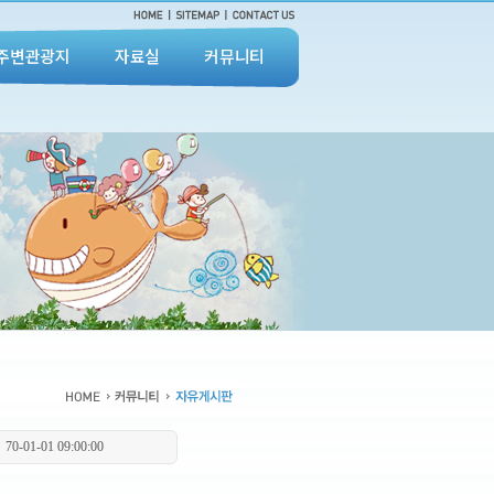
주변관광지
자료실
커뮤니티
70-01-01 09:00:00