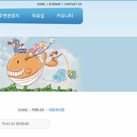
주변관광지
자료실
커뮤니티
70-01-01 09:00:00