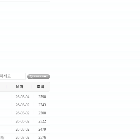
|
|
26-03-04
2590
|
|
26-03-02
2743
|
|
26-03-02
2500
|
|
26-03-02
2522
|
|
26-03-02
2479
|
|
시험
26-03-02
2576