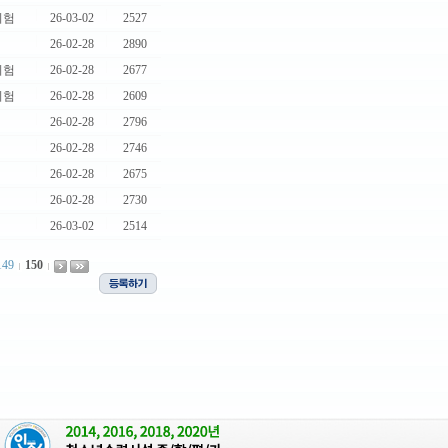
|
|
시험
26-03-02
2527
|
|
26-02-28
2890
|
|
시험
26-02-28
2677
|
|
시험
26-02-28
2609
|
|
26-02-28
2796
|
|
26-02-28
2746
|
|
26-02-28
2675
|
|
26-02-28
2730
|
|
26-03-02
2514
149
150