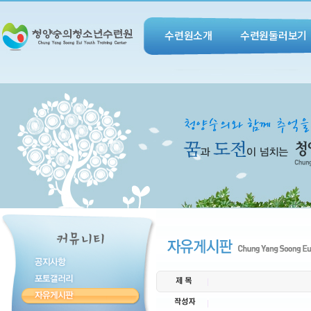
수련원소개
수련원둘러보기